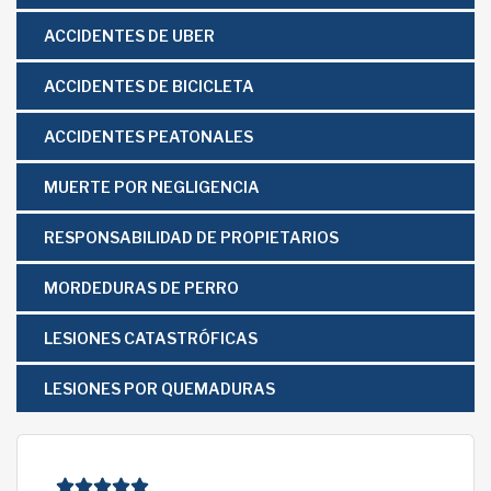
ACCIDENTES DE UBER
ACCIDENTES DE BICICLETA
ACCIDENTES PEATONALES
MUERTE POR NEGLIGENCIA
RESPONSABILIDAD DE PROPIETARIOS
MORDEDURAS DE PERRO
LESIONES CATASTRÓFICAS
LESIONES POR QUEMADURAS