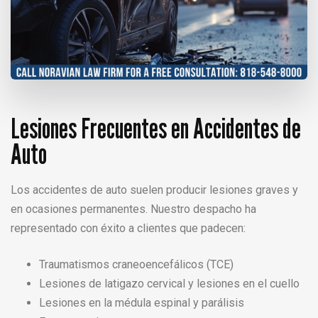
Lesiones Frecuentes en Accidentes de
Auto
Los accidentes de auto suelen producir lesiones graves y
en ocasiones permanentes. Nuestro despacho ha
representado con éxito a clientes que padecen:
Traumatismos craneoencefálicos (TCE)
Lesiones de latigazo cervical y lesiones en el cuello
Lesiones en la médula espinal y parálisis