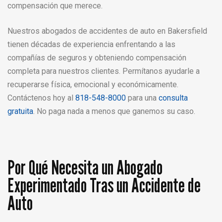
compensación que merece.
Nuestros abogados de accidentes de auto en Bakersfield
tienen décadas de experiencia enfrentando a las
compañías de seguros y obteniendo compensación
completa para nuestros clientes. Permítanos ayudarle a
recuperarse física, emocional y económicamente.
Contáctenos hoy al
818-548-8000
para una
consulta
gratuita
. No paga nada a menos que ganemos su caso.
Por Qué Necesita un Abogado
Experimentado Tras un Accidente de
Auto