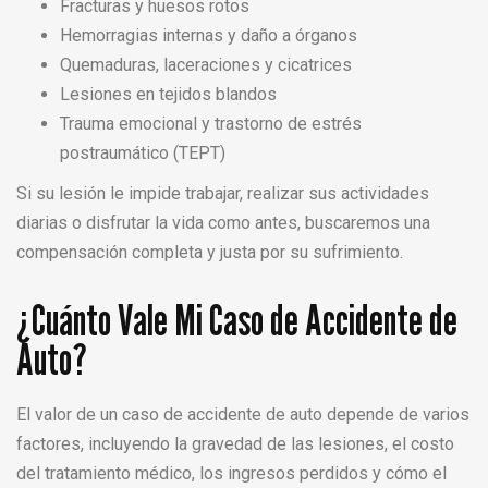
Fracturas y huesos rotos
Hemorragias internas y daño a órganos
Quemaduras, laceraciones y cicatrices
Lesiones en tejidos blandos
Trauma emocional y trastorno de estrés
postraumático (TEPT)
Si su lesión le impide trabajar, realizar sus actividades
diarias o disfrutar la vida como antes, buscaremos una
compensación completa y justa por su sufrimiento.
¿Cuánto Vale Mi Caso de Accidente de
Auto?
El valor de un caso de accidente de auto depende de varios
factores, incluyendo la gravedad de las lesiones, el costo
del tratamiento médico, los ingresos perdidos y cómo el