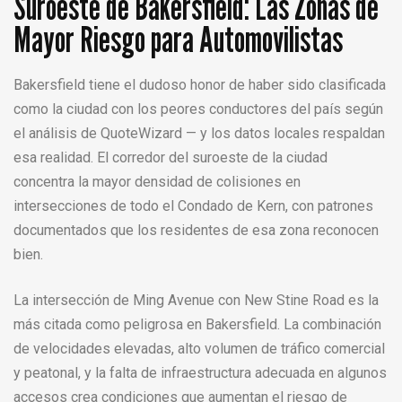
Suroeste de Bakersfield: Las Zonas de
Mayor Riesgo para Automovilistas
Bakersfield tiene el dudoso honor de haber sido clasificada
como la ciudad con los peores conductores del país según
el análisis de QuoteWizard — y los datos locales respaldan
esa realidad. El corredor del suroeste de la ciudad
concentra la mayor densidad de colisiones en
intersecciones de todo el Condado de Kern, con patrones
documentados que los residentes de esa zona reconocen
bien.
La intersección de Ming Avenue con New Stine Road es la
más citada como peligrosa en Bakersfield. La combinación
de velocidades elevadas, alto volumen de tráfico comercial
y peatonal, y la falta de infraestructura adecuada en algunos
accesos crea condiciones que aumentan el riesgo de