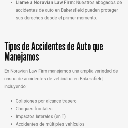
Llame a Noravian Law Firm:
Nuestros abogados de
accidentes de auto en Bakersfield pueden proteger
sus derechos desde el primer momento.
Tipos de Accidentes de Auto que
Manejamos
En Noravian Law Firm manejamos una amplia variedad de
casos de accidentes de vehículos en Bakersfield,
incluyendo:
Colisiones por alcance trasero
Choques frontales
Impactos laterales (en T)
Accidentes de múltiples vehículos