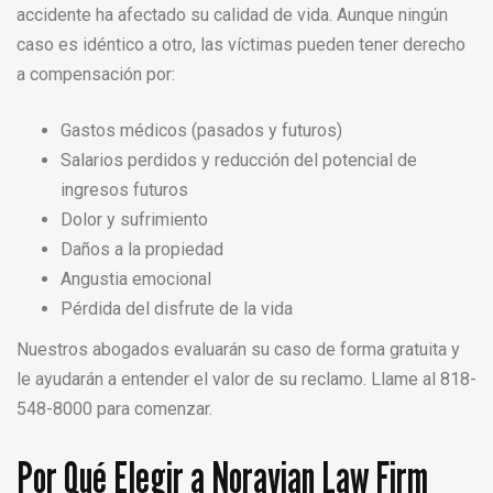
accidente ha afectado su calidad de vida. Aunque ningún
caso es idéntico a otro, las víctimas pueden tener derecho
a compensación por:
Gastos médicos (pasados y futuros)
Salarios perdidos y reducción del potencial de
ingresos futuros
Dolor y sufrimiento
Daños a la propiedad
Angustia emocional
Pérdida del disfrute de la vida
Nuestros abogados evaluarán su caso de forma gratuita y
le ayudarán a entender el valor de su reclamo. Llame al 818-
548-8000 para comenzar.
Por Qué Elegir a Noravian Law Firm