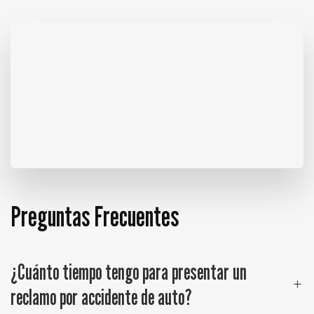
Preguntas Frecuentes
¿Cuánto tiempo tengo para presentar un
reclamo por accidente de auto?