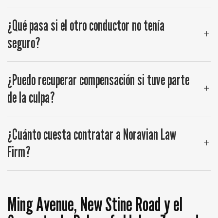
¿Qué pasa si el otro conductor no tenía
seguro?
¿Puedo recuperar compensación si tuve parte
de la culpa?
¿Cuánto cuesta contratar a Noravian Law
Firm?
Ming Avenue, New Stine Road y el