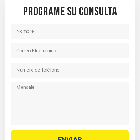
PROGRAME SU CONSULTA
ENVIAR