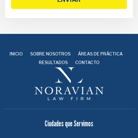
INICIO
SOBRE NOSOTROS
ÁREAS DE PRÁCTICA
RESULTADOS
CONTACTO
Ciudades que Servimos