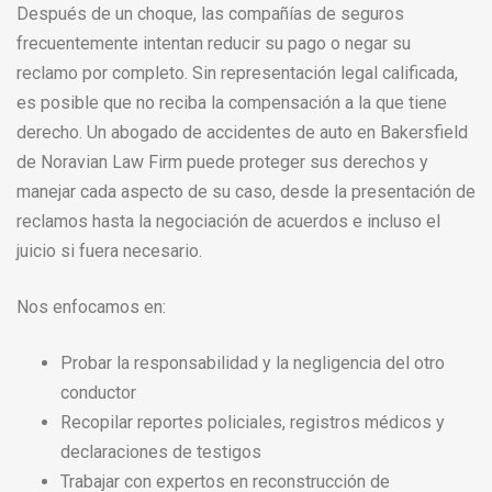
Después de un choque, las compañías de seguros
frecuentemente intentan reducir su pago o negar su
reclamo por completo. Sin representación legal calificada,
es posible que no reciba la compensación a la que tiene
derecho. Un abogado de accidentes de auto en Bakersfield
de Noravian Law Firm puede proteger sus derechos y
manejar cada aspecto de su caso, desde la presentación de
reclamos hasta la negociación de acuerdos e incluso el
juicio si fuera necesario.
Nos enfocamos en:
Probar la responsabilidad y la negligencia del otro
conductor
Recopilar reportes policiales, registros médicos y
declaraciones de testigos
Trabajar con expertos en reconstrucción de