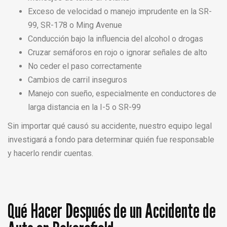
Exceso de velocidad o manejo imprudente en la SR-
99, SR-178 o Ming Avenue
Conducción bajo la influencia del alcohol o drogas
Cruzar semáforos en rojo o ignorar señales de alto
No ceder el paso correctamente
Cambios de carril inseguros
Manejo con sueño, especialmente en conductores de
larga distancia en la I-5 o SR-99
Sin importar qué causó su accidente, nuestro equipo legal
investigará a fondo para determinar quién fue responsable
y hacerlo rendir cuentas.
Qué Hacer Después de un Accidente de