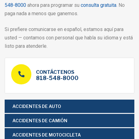
548-8000
ahora para programar su
consulta gratuita
. No
paga nada a menos que ganemos.
Si prefiere comunicarse en español, estamos aquí para
usted — contamos con personal que habla su idioma y está
listo para atenderle.
CONTÁCTENOS
818-548-8000
ACCIDENTES DE AUTO
ACCIDENTES DE CAMIÓN
ACCIDENTES DE MOTOCICLETA