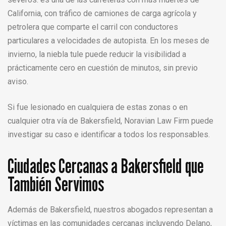
California, con tráfico de camiones de carga agrícola y
petrolera que comparte el carril con conductores
particulares a velocidades de autopista. En los meses de
invierno, la niebla tule puede reducir la visibilidad a
prácticamente cero en cuestión de minutos, sin previo
aviso.
Si fue lesionado en cualquiera de estas zonas o en
cualquier otra vía de Bakersfield, Noravian Law Firm puede
investigar su caso e identificar a todos los responsables.
Ciudades Cercanas a Bakersfield que
También Servimos
Además de Bakersfield, nuestros abogados representan a
víctimas en las comunidades cercanas incluyendo Delano,