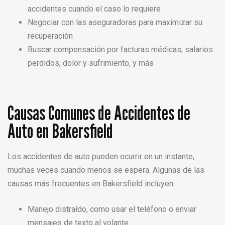
accidentes cuando el caso lo requiere
Negociar con las aseguradoras para maximizar su
recuperación
Buscar compensación por facturas médicas, salarios
perdidos, dolor y sufrimiento, y más
Causas Comunes de Accidentes de
Auto en Bakersfield
Los accidentes de auto pueden ocurrir en un instante,
muchas veces cuando menos se espera. Algunas de las
causas más frecuentes en Bakersfield incluyen:
Manejo distraído, como usar el teléfono o enviar
mensajes de texto al volante