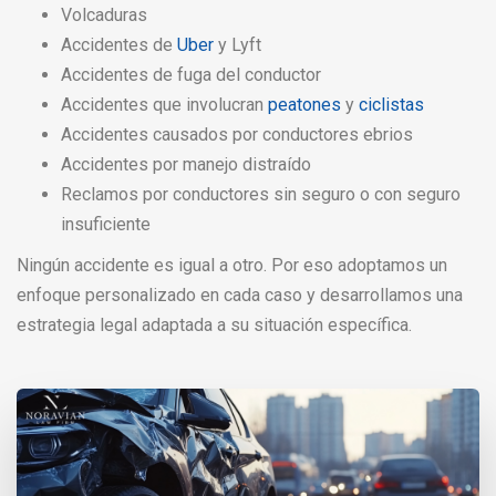
Volcaduras
Accidentes de
Uber
y Lyft
Accidentes de fuga del conductor
Accidentes que involucran
peatones
y
ciclistas
Accidentes causados por conductores ebrios
Accidentes por manejo distraído
Reclamos por conductores sin seguro o con seguro
insuficiente
Ningún accidente es igual a otro. Por eso adoptamos un
enfoque personalizado en cada caso y desarrollamos una
estrategia legal adaptada a su situación específica.