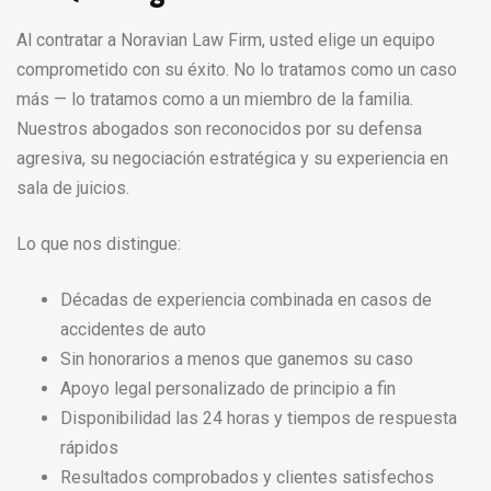
Al contratar a Noravian Law Firm, usted elige un equipo
comprometido con su éxito. No lo tratamos como un caso
más — lo tratamos como a un miembro de la familia.
Nuestros abogados son reconocidos por su defensa
agresiva, su negociación estratégica y su experiencia en
sala de juicios.
Lo que nos distingue:
Décadas de experiencia combinada en casos de
accidentes de auto
Sin honorarios a menos que ganemos su caso
Apoyo legal personalizado de principio a fin
Disponibilidad las 24 horas y tiempos de respuesta
rápidos
Resultados comprobados y clientes satisfechos