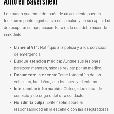
Auto en Bakersfield
Los pasos que tome después de un accidente pueden
tener un impacto significativo en su salud y en su capacidad
de recuperar compensación. Esto es lo que debe hacer de
inmediato:
Llame al 911:
Notifique a la policía y a los servicios
de emergencia.
Busque atención médica:
Aunque sus lesiones
parezcan menores, hágase revisar por un médico.
Documente la escena:
Tome fotografías de los
vehículos, los daños, sus lesiones y el entorno.
Intercambie información:
Obtenga los datos de
contacto y de seguro del otro conductor.
No admita culpa:
Evite hablar sobre la
responsabilidad en la escena o con las aseguradoras.