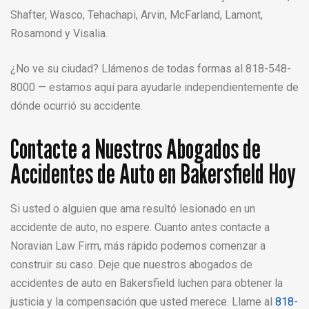
Shafter, Wasco, Tehachapi, Arvin, McFarland, Lamont,
Rosamond y Visalia.
¿No ve su ciudad? Llámenos de todas formas al 818-548-
8000 — estamos aquí para ayudarle independientemente de
dónde ocurrió su accidente.
Contacte a Nuestros Abogados de
Accidentes de Auto en Bakersfield Hoy
Si usted o alguien que ama resultó lesionado en un
accidente de auto, no espere. Cuanto antes contacte a
Noravian Law Firm, más rápido podemos comenzar a
construir su caso. Deje que nuestros abogados de
accidentes de auto en Bakersfield luchen para obtener la
justicia y la compensación que usted merece. Llame al
818-