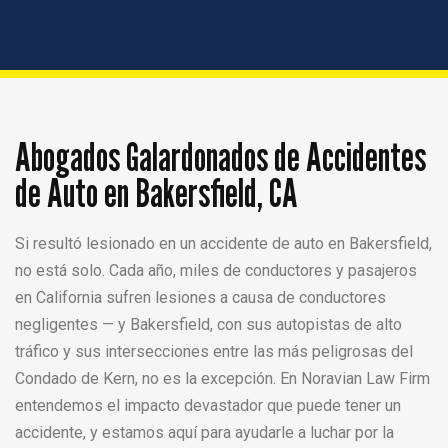
Abogados Galardonados de Accidentes
de Auto en Bakersfield, CA
Si resultó lesionado en un accidente de auto en Bakersfield,
no está solo. Cada año, miles de conductores y pasajeros
en California sufren lesiones a causa de conductores
negligentes — y Bakersfield, con sus autopistas de alto
tráfico y sus intersecciones entre las más peligrosas del
Condado de Kern, no es la excepción. En Noravian Law Firm
entendemos el impacto devastador que puede tener un
accidente, y estamos aquí para ayudarle a luchar por la