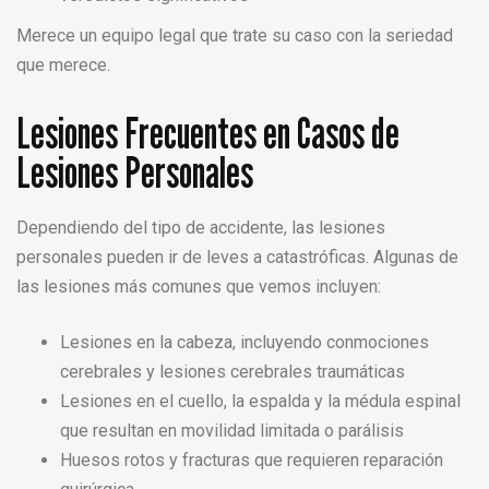
Merece un equipo legal que trate su caso con la seriedad
que merece.
Lesiones Frecuentes en Casos de
Lesiones Personales
Dependiendo del tipo de accidente, las lesiones
personales pueden ir de leves a catastróficas. Algunas de
las lesiones más comunes que vemos incluyen:
Lesiones en la cabeza, incluyendo conmociones
cerebrales y lesiones cerebrales traumáticas
Lesiones en el cuello, la espalda y la médula espinal
que resultan en movilidad limitada o parálisis
Huesos rotos y fracturas que requieren reparación