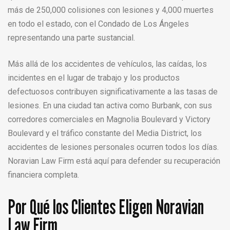
más de 250,000 colisiones con lesiones y 4,000 muertes
en todo el estado, con el Condado de Los Ángeles
representando una parte sustancial.
Más allá de los accidentes de vehículos, las caídas, los
incidentes en el lugar de trabajo y los productos
defectuosos contribuyen significativamente a las tasas de
lesiones. En una ciudad tan activa como Burbank, con sus
corredores comerciales en Magnolia Boulevard y Victory
Boulevard y el tráfico constante del Media District, los
accidentes de lesiones personales ocurren todos los días.
Noravian Law Firm está aquí para defender su recuperación
financiera completa.
Por Qué los Clientes Eligen Noravian
Law Firm