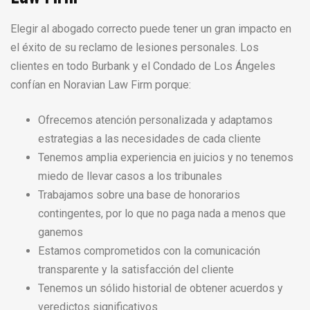
Elegir al abogado correcto puede tener un gran impacto en
el éxito de su reclamo de lesiones personales. Los
clientes en todo Burbank y el Condado de Los Ángeles
confían en Noravian Law Firm porque:
Ofrecemos atención personalizada y adaptamos
estrategias a las necesidades de cada cliente
Tenemos amplia experiencia en juicios y no tenemos
miedo de llevar casos a los tribunales
Trabajamos sobre una base de honorarios
contingentes, por lo que no paga nada a menos que
ganemos
Estamos comprometidos con la comunicación
transparente y la satisfacción del cliente
Tenemos un sólido historial de obtener acuerdos y
veredictos significativos