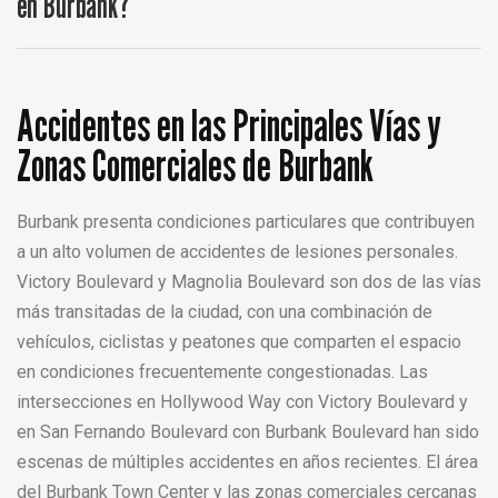
en Burbank?
Accidentes en las Principales Vías y
Zonas Comerciales de Burbank
Burbank presenta condiciones particulares que contribuyen
a un alto volumen de accidentes de lesiones personales.
Victory Boulevard y Magnolia Boulevard son dos de las vías
más transitadas de la ciudad, con una combinación de
vehículos, ciclistas y peatones que comparten el espacio
en condiciones frecuentemente congestionadas. Las
intersecciones en Hollywood Way con Victory Boulevard y
en San Fernando Boulevard con Burbank Boulevard han sido
escenas de múltiples accidentes en años recientes. El área
del Burbank Town Center y las zonas comerciales cercanas