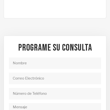
PROGRAME SU CONSULTA