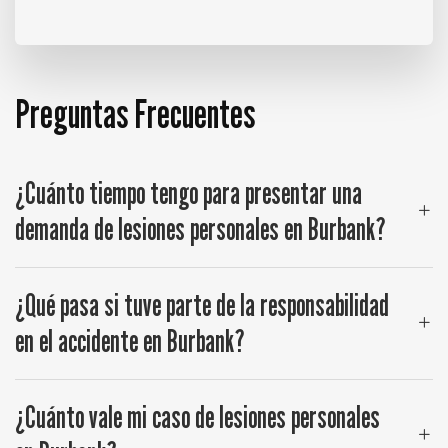
Preguntas Frecuentes
¿Cuánto tiempo tengo para presentar una
demanda de lesiones personales en Burbank?
¿Qué pasa si tuve parte de la responsabilidad
en el accidente en Burbank?
¿Cuánto vale mi caso de lesiones personales