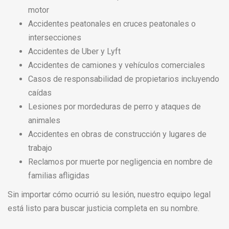
motor
Accidentes peatonales en cruces peatonales o
intersecciones
Accidentes de Uber y Lyft
Accidentes de camiones y vehículos comerciales
Casos de responsabilidad de propietarios incluyendo
caídas
Lesiones por mordeduras de perro y ataques de
animales
Accidentes en obras de construcción y lugares de
trabajo
Reclamos por muerte por negligencia en nombre de
familias afligidas
Sin importar cómo ocurrió su lesión, nuestro equipo legal
está listo para buscar justicia completa en su nombre.