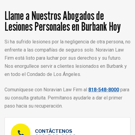
Llame a Nuestros Abogados de
Lesiones Personales en Burbank Hoy
Si ha sufrido lesiones por la negligencia de otra persona, no
enfrente a las compañías de seguros solo. Noravian Law
Firm está listo para luchar por sus derechos y su futuro.
Nos enorgullece servir a clientes lesionados en Burbank y
en todo el Condado de Los Ángeles.
Comuníquese con Noravian Law Firm al
818-548-8000
para
su consulta gratuita. Permítanos ayudarle a dar el primer
paso hacia su recuperación.
CONTÁCTENOS