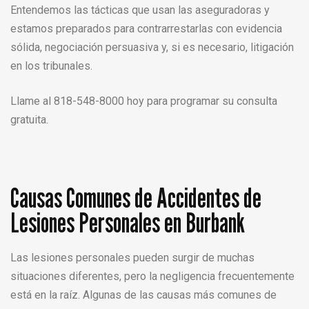
Entendemos las tácticas que usan las aseguradoras y
estamos preparados para contrarrestarlas con evidencia
sólida, negociación persuasiva y, si es necesario, litigación
en los tribunales.
Llame al 818-548-8000 hoy para programar su consulta
gratuita.
Causas Comunes de Accidentes de
Lesiones Personales en Burbank
Las lesiones personales pueden surgir de muchas
situaciones diferentes, pero la negligencia frecuentemente
está en la raíz. Algunas de las causas más comunes de