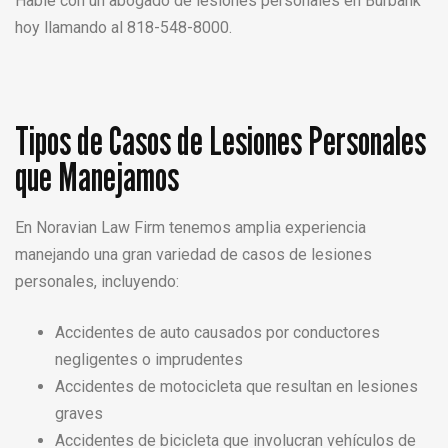
Hable con un abogado de lesiones personales en Burbank
hoy llamando al 818-548-8000.
Tipos de Casos de Lesiones Personales
que Manejamos
En Noravian Law Firm tenemos amplia experiencia
manejando una gran variedad de casos de lesiones
personales, incluyendo:
Accidentes de auto causados por conductores
negligentes o imprudentes
Accidentes de motocicleta que resultan en lesiones
graves
Accidentes de bicicleta que involucran vehículos de