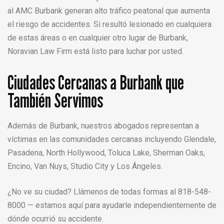
al AMC Burbank generan alto tráfico peatonal que aumenta
el riesgo de accidentes. Si resultó lesionado en cualquiera
de estas áreas o en cualquier otro lugar de Burbank,
Noravian Law Firm está listo para luchar por usted.
Ciudades Cercanas a Burbank que
También Servimos
Además de Burbank, nuestros abogados representan a
víctimas en las comunidades cercanas incluyendo Glendale,
Pasadena, North Hollywood, Toluca Lake, Sherman Oaks,
Encino, Van Nuys, Studio City y Los Ángeles.
¿No ve su ciudad? Llámenos de todas formas al 818-548-
8000 — estamos aquí para ayudarle independientemente de
dónde ocurrió su accidente.