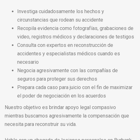
Investiga cuidadosamente los hechos y
circunstancias que rodean su accidente
Recopila evidencia como fotografías, grabaciones de
video, registros médicos y declaraciones de testigos
Consulta con expertos en reconstrucción de
accidentes y especialistas médicos cuando es
necesario
Negocia agresivamente con las compañías de
seguros para proteger sus derechos
Prepara cada caso para juicio con el fin de maximizar
el poder de negociación en los acuerdos
Nuestro objetivo es brindar apoyo legal compasivo
mientras buscamos agresivamente la compensación que
necesita para reconstruir su vida.