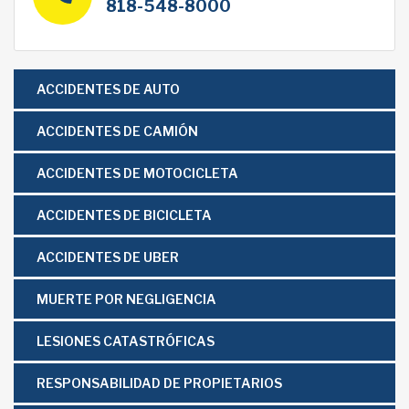
818-548-8000
ACCIDENTES DE AUTO
ACCIDENTES DE CAMIÓN
ACCIDENTES DE MOTOCICLETA
ACCIDENTES DE BICICLETA
ACCIDENTES DE UBER
MUERTE POR NEGLIGENCIA
LESIONES CATASTRÓFICAS
RESPONSABILIDAD DE PROPIETARIOS