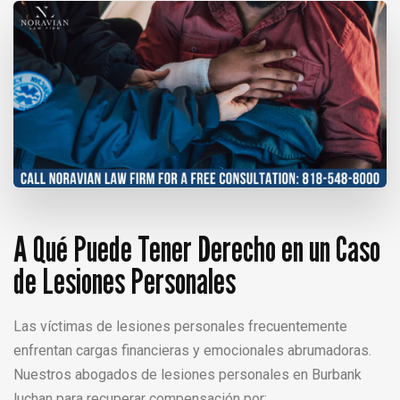
A Qué Puede Tener Derecho en un Caso
de Lesiones Personales
Las víctimas de lesiones personales frecuentemente
enfrentan cargas financieras y emocionales abrumadoras.
Nuestros abogados de lesiones personales en Burbank
luchan para recuperar compensación por: