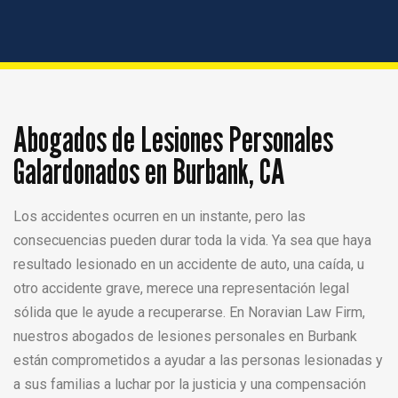
Abogados de Lesiones Personales
Galardonados en Burbank, CA
Los accidentes ocurren en un instante, pero las
consecuencias pueden durar toda la vida. Ya sea que haya
resultado lesionado en un accidente de auto, una caída, u
otro accidente grave, merece una representación legal
sólida que le ayude a recuperarse. En Noravian Law Firm,
nuestros abogados de lesiones personales en Burbank
están comprometidos a ayudar a las personas lesionadas y
a sus familias a luchar por la justicia y una compensación