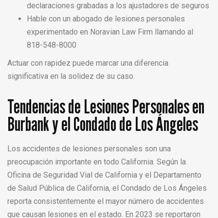
declaraciones grabadas a los ajustadores de seguros
Hable con un abogado de lesiones personales
experimentado en Noravian Law Firm llamando al
818-548-8000
Actuar con rapidez puede marcar una diferencia
significativa en la solidez de su caso.
Tendencias de Lesiones Personales en
Burbank y el Condado de Los Ángeles
Los accidentes de lesiones personales son una
preocupación importante en todo California. Según la
Oficina de Seguridad Vial de California y el Departamento
de Salud Pública de California, el Condado de Los Ángeles
reporta consistentemente el mayor número de accidentes
que causan lesiones en el estado. En 2023 se reportaron