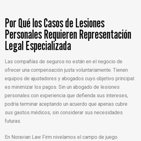
Por Qué los Casos de Lesiones
Personales Requieren Representación
Legal Especializada
Las compañías de seguros no están en el negocio de
ofrecer una compensación justa voluntariamente. Tienen
equipos de ajustadores y abogados cuyo objetivo principal
es minimizar los pagos. Sin un abogado de lesiones
personales con experiencia que defienda sus intereses,
podría terminar aceptando un acuerdo que apenas cubre
sus gastos médicos, sin considerar sus necesidades
futuras.
En Noravian Law Firm nivelamos el campo de juego.