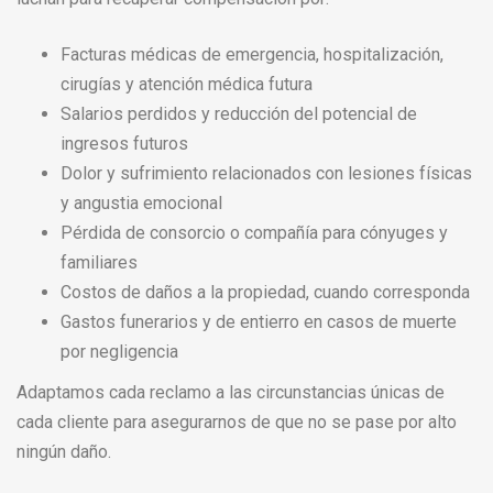
Facturas médicas de emergencia, hospitalización,
cirugías y atención médica futura
Salarios perdidos y reducción del potencial de
ingresos futuros
Dolor y sufrimiento relacionados con lesiones físicas
y angustia emocional
Pérdida de consorcio o compañía para cónyuges y
familiares
Costos de daños a la propiedad, cuando corresponda
Gastos funerarios y de entierro en casos de muerte
por negligencia
Adaptamos cada reclamo a las circunstancias únicas de
cada cliente para asegurarnos de que no se pase por alto
ningún daño.