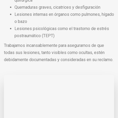
quirúrgica
Quemaduras graves, cicatrices y desfiguración
Lesiones internas en órganos como pulmones, hígado
o bazo
Lesiones psicológicas como el trastorno de estrés
postraumático (TEPT)
Trabajamos incansablemente para asegurarnos de que
todas sus lesiones, tanto visibles como ocultas, estén
debidamente documentadas y consideradas en su reclamo.