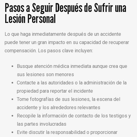
Pasos a Seguir Después de Sufrir una
Lesión Personal
Lo que haga inmediatamente después de un accidente
puede tener un gran impacto en su capacidad de recuperar
compensación. Los pasos clave incluyen:
Busque atención médica inmediata aunque crea que
sus lesiones son menores
Contacte a las autoridades o la administración de la
propiedad para reportar el incidente
Tome fotografías de sus lesiones, la escena del
accidente y los alrededores relevantes
Recopile la información de contacto de los testigos y
las partes involucradas
Evite discutir la responsabilidad o proporcionar