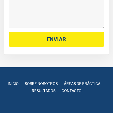
ENVIAR
INICIO
SOBRE NOSOTROS
ÁREAS DE PRÁCTICA
RESULTADOS
CONTACTO