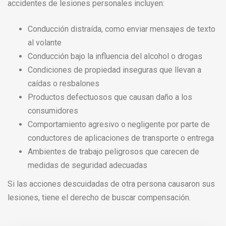
accidentes de lesiones personales incluyen:
Conducción distraída, como enviar mensajes de texto
al volante
Conducción bajo la influencia del alcohol o drogas
Condiciones de propiedad inseguras que llevan a
caídas o resbalones
Productos defectuosos que causan daño a los
consumidores
Comportamiento agresivo o negligente por parte de
conductores de aplicaciones de transporte o entrega
Ambientes de trabajo peligrosos que carecen de
medidas de seguridad adecuadas
Si las acciones descuidadas de otra persona causaron sus
lesiones, tiene el derecho de buscar compensación.