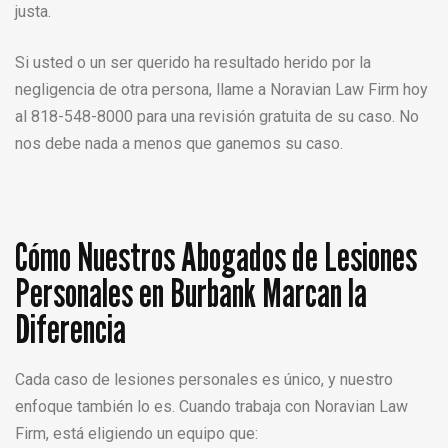
justa.
Si usted o un ser querido ha resultado herido por la
negligencia de otra persona, llame a Noravian Law Firm hoy
al 818-548-8000 para una revisión gratuita de su caso. No
nos debe nada a menos que ganemos su caso.
Cómo Nuestros Abogados de Lesiones
Personales en Burbank Marcan la
Diferencia
Cada caso de lesiones personales es único, y nuestro
enfoque también lo es. Cuando trabaja con Noravian Law
Firm, está eligiendo un equipo que: