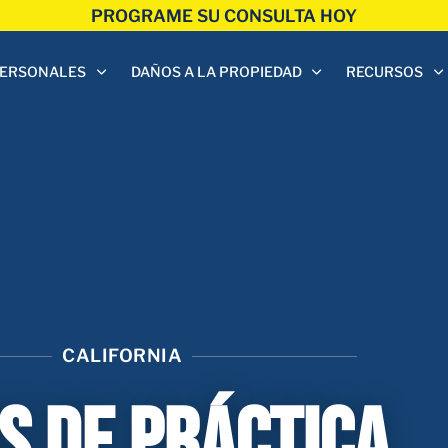
PROGRAME SU CONSULTA HOY
PERSONALES
DAÑOS A LA PROPIEDAD
RECURSOS
CALIFORNIA
S DE PRÁCTICA