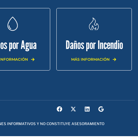
os por Agua
Daños por Incendio
INFORMACIÓN
MÁS INFORMACIÓN