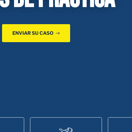
ENVIAR SU CASO