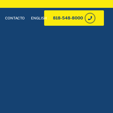
818-548-8000
CONTACTO
ENGLISH