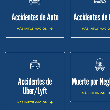
Accidentes de Auto
Accidentes de
MÁS INFORMACIÓN
MÁS INFORMACI
Accidentes de
Muerte por Neg
Uber/Lyft
MÁS INFORMACI
MÁS INFORMACIÓN