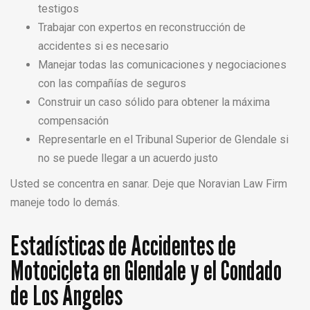
testigos
Trabajar con expertos en reconstrucción de
accidentes si es necesario
Manejar todas las comunicaciones y negociaciones
con las compañías de seguros
Construir un caso sólido para obtener la máxima
compensación
Representarle en el Tribunal Superior de Glendale si
no se puede llegar a un acuerdo justo
Usted se concentra en sanar. Deje que Noravian Law Firm
maneje todo lo demás.
Estadísticas de Accidentes de
Motocicleta en Glendale y el Condado
de Los Ángeles