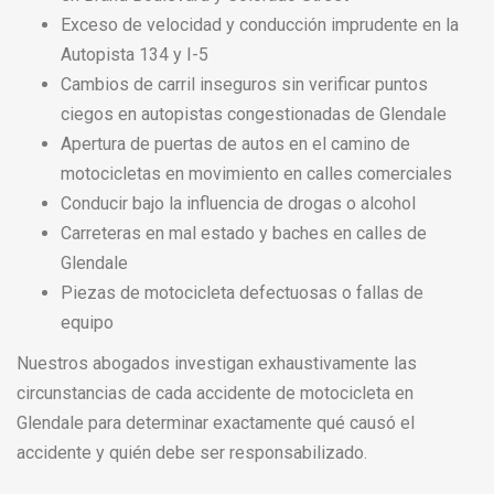
Exceso de velocidad y conducción imprudente en la
Autopista 134 y I-5
Cambios de carril inseguros sin verificar puntos
ciegos en autopistas congestionadas de Glendale
Apertura de puertas de autos en el camino de
motocicletas en movimiento en calles comerciales
Conducir bajo la influencia de drogas o alcohol
Carreteras en mal estado y baches en calles de
Glendale
Piezas de motocicleta defectuosas o fallas de
equipo
Nuestros abogados investigan exhaustivamente las
circunstancias de cada accidente de motocicleta en
Glendale para determinar exactamente qué causó el
accidente y quién debe ser responsabilizado.