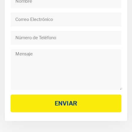
ENVIAR