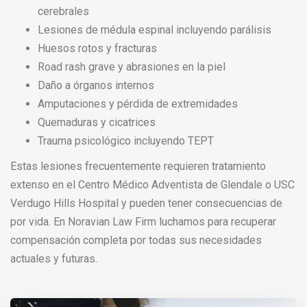
cerebrales
Lesiones de médula espinal incluyendo parálisis
Huesos rotos y fracturas
Road rash grave y abrasiones en la piel
Daño a órganos internos
Amputaciones y pérdida de extremidades
Quemaduras y cicatrices
Trauma psicológico incluyendo TEPT
Estas lesiones frecuentemente requieren tratamiento
extenso en el Centro Médico Adventista de Glendale o USC
Verdugo Hills Hospital y pueden tener consecuencias de
por vida. En Noravian Law Firm luchamos para recuperar
compensación completa por todas sus necesidades
actuales y futuras.