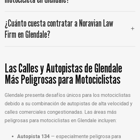
¿Cuánto cuesta contratar a Noravian Law
Firm en Glendale?
Las Calles y Autopistas de Glendale
Más Peligrosas para Motociclistas
Glendale presenta desafíos únicos para los motociclistas
debido a su combinación de autopistas de alta velocidad y
calles comerciales congestionadas. Las áreas más
peligrosas para motociclistas en Glendale incluyen:
Autopista 134
— especialmente peligrosa para