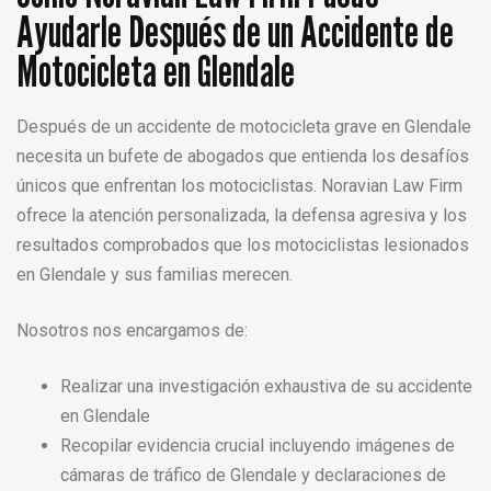
Ayudarle Después de un Accidente de
Motocicleta en Glendale
Después de un accidente de motocicleta grave en Glendale
necesita un bufete de abogados que entienda los desafíos
únicos que enfrentan los motociclistas. Noravian Law Firm
ofrece la atención personalizada, la defensa agresiva y los
resultados comprobados que los motociclistas lesionados
en Glendale y sus familias merecen.
Nosotros nos encargamos de:
Realizar una investigación exhaustiva de su accidente
en Glendale
Recopilar evidencia crucial incluyendo imágenes de
cámaras de tráfico de Glendale y declaraciones de