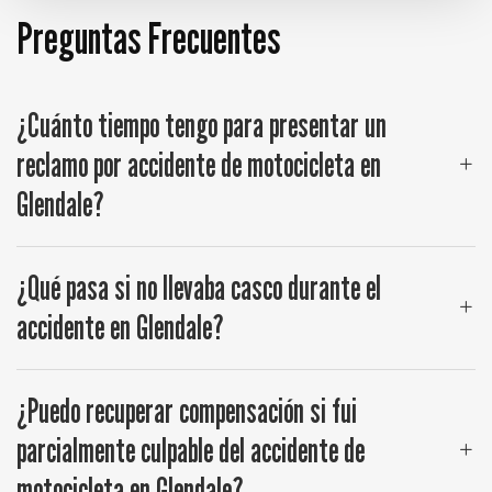
Preguntas Frecuentes
¿Cuánto tiempo tengo para presentar un
reclamo por accidente de motocicleta en
Glendale?
¿Qué pasa si no llevaba casco durante el
accidente en Glendale?
¿Puedo recuperar compensación si fui
parcialmente culpable del accidente de
motocicleta en Glendale?