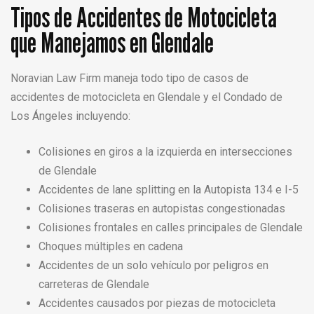
Tipos de Accidentes de Motocicleta
que Manejamos en Glendale
Noravian Law Firm maneja todo tipo de casos de
accidentes de motocicleta en Glendale y el Condado de
Los Ángeles incluyendo:
Colisiones en giros a la izquierda en intersecciones
de Glendale
Accidentes de lane splitting en la Autopista 134 e I-5
Colisiones traseras en autopistas congestionadas
Colisiones frontales en calles principales de Glendale
Choques múltiples en cadena
Accidentes de un solo vehículo por peligros en
carreteras de Glendale
Accidentes causados por piezas de motocicleta