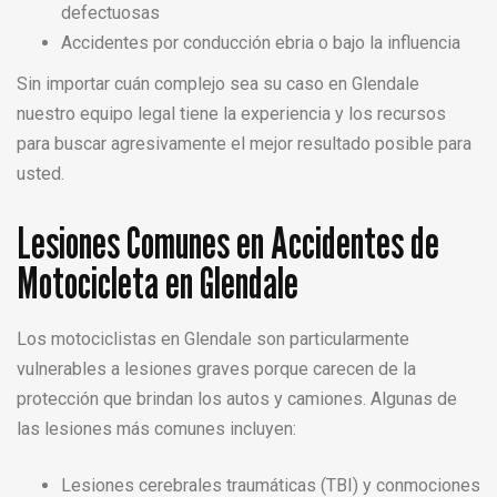
defectuosas
Accidentes por conducción ebria o bajo la influencia
Sin importar cuán complejo sea su caso en Glendale
nuestro equipo legal tiene la experiencia y los recursos
para buscar agresivamente el mejor resultado posible para
usted.
Lesiones Comunes en Accidentes de
Motocicleta en Glendale
Los motociclistas en Glendale son particularmente
vulnerables a lesiones graves porque carecen de la
protección que brindan los autos y camiones. Algunas de
las lesiones más comunes incluyen:
Lesiones cerebrales traumáticas (TBI) y conmociones