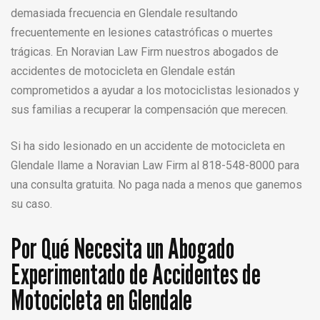
demasiada frecuencia en Glendale resultando
frecuentemente en lesiones catastróficas o muertes
trágicas. En Noravian Law Firm nuestros abogados de
accidentes de motocicleta en Glendale están
comprometidos a ayudar a los motociclistas lesionados y
sus familias a recuperar la compensación que merecen.
Si ha sido lesionado en un accidente de motocicleta en
Glendale llame a Noravian Law Firm al 818-548-8000 para
una consulta gratuita. No paga nada a menos que ganemos
su caso.
Por Qué Necesita un Abogado
Experimentado de Accidentes de
Motocicleta en Glendale