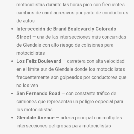
motociclistas durante las horas pico con frecuentes
cambios de carril agresivos por parte de conductores
de autos
Intersección de Brand Boulevard y Colorado
Street
— una de las intersecciones más concurridas
de Glendale con alto riesgo de colisiones para
motociclistas
Los Feliz Boulevard
— carretera con alta velocidad
en el límite sur de Glendale donde los motociclistas
frecuentemente son golpeados por conductores que
no los ven
San Fernando Road
— con constante tráfico de
camiones que representan un peligro especial para
los motociclistas
Glendale Avenue
— arteria principal con múltiples
intersecciones peligrosas para motociclistas