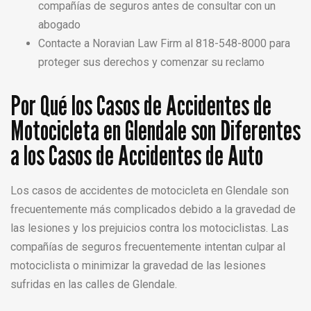
compañías de seguros antes de consultar con un
abogado
Contacte a Noravian Law Firm al 818-548-8000 para
proteger sus derechos y comenzar su reclamo
Por Qué los Casos de Accidentes de
Motocicleta en Glendale son Diferentes
a los Casos de Accidentes de Auto
Los casos de accidentes de motocicleta en Glendale son
frecuentemente más complicados debido a la gravedad de
las lesiones y los prejuicios contra los motociclistas. Las
compañías de seguros frecuentemente intentan culpar al
motociclista o minimizar la gravedad de las lesiones
sufridas en las calles de Glendale.