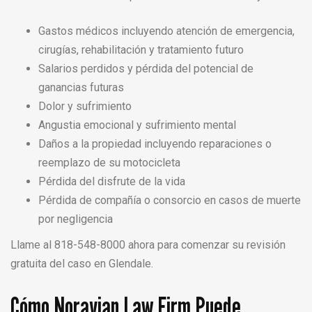
Gastos médicos incluyendo atención de emergencia,
cirugías, rehabilitación y tratamiento futuro
Salarios perdidos y pérdida del potencial de
ganancias futuras
Dolor y sufrimiento
Angustia emocional y sufrimiento mental
Daños a la propiedad incluyendo reparaciones o
reemplazo de su motocicleta
Pérdida del disfrute de la vida
Pérdida de compañía o consorcio en casos de muerte
por negligencia
Llame al 818-548-8000 ahora para comenzar su revisión
gratuita del caso en Glendale.
Cómo Noravian Law Firm Puede