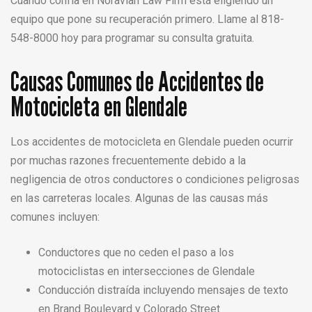
Cuando confía en Noravian Law Firm está eligiendo un
equipo que pone su recuperación primero. Llame al 818-
548-8000 hoy para programar su consulta gratuita.
Causas Comunes de Accidentes de
Motocicleta en Glendale
Los accidentes de motocicleta en Glendale pueden ocurrir
por muchas razones frecuentemente debido a la
negligencia de otros conductores o condiciones peligrosas
en las carreteras locales. Algunas de las causas más
comunes incluyen:
Conductores que no ceden el paso a los
motociclistas en intersecciones de Glendale
Conducción distraída incluyendo mensajes de texto
en Brand Boulevard y Colorado Street