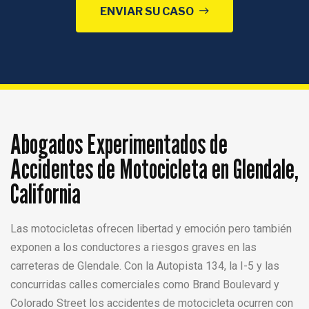
ENVIAR SU CASO
Abogados Experimentados de
Accidentes de Motocicleta en Glendale,
California
Las motocicletas ofrecen libertad y emoción pero también
exponen a los conductores a riesgos graves en las
carreteras de Glendale. Con la Autopista 134, la I-5 y las
concurridas calles comerciales como Brand Boulevard y
Colorado Street los accidentes de motocicleta ocurren con