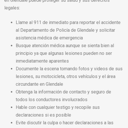
en Glendale puede proteger su salud y sus derechos
legales:
Llame al 911 de inmediato para reportar el accidente
al Departamento de Policía de Glendale y solicitar
asistencia médica de emergencia
Busque atención médica aunque se sienta bien al
principio ya que algunas lesiones pueden no ser
inmediatamente aparentes
Documente la escena tomando fotos y videos de sus
lesiones, su motocicleta, otros vehículos y el área
circundante en Glendale
Obtenga la información de contacto y seguro de
todos los conductores involucrados
Hable con cualquier testigo y recopile sus
declaraciones si es posible
Evite discutir la culpa o hacer declaraciones a las