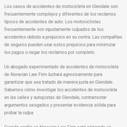
Los casos de accidentes de motocicleta en Glendale son
frecuentemente complejos y diferentes de los reclamos
típicos de accidentes de auto. Los motociclistas
frecuentemente son injustamente culpados de los
accidentes debido a prejuicios en su contra. Las compañías
de seguros pueden usar estos prejuicios para minimizar
los pagos o negar los reclamos por completo.
Un abogado experimentado de accidentes de motocicleta
de Noravian Law Firm luchará agresivamente para
garantizar que sea tratado de manera justa en Glendale.
Sabemos cómo investigar los accidentes de motocicleta
en las calles y autopistas de Glendale, contrarrestar
argumentos sesgados y presentar evidencia sólida para
probar la culpa.