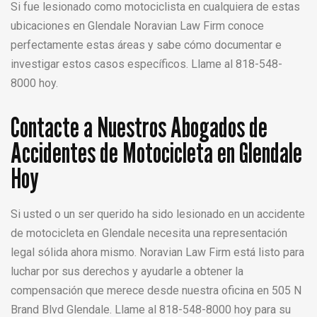
Si fue lesionado como motociclista en cualquiera de estas
ubicaciones en Glendale Noravian Law Firm conoce
perfectamente estas áreas y sabe cómo documentar e
investigar estos casos específicos. Llame al 818-548-
8000 hoy.
Contacte a Nuestros Abogados de
Accidentes de Motocicleta en Glendale
Hoy
Si usted o un ser querido ha sido lesionado en un accidente
de motocicleta en Glendale necesita una representación
legal sólida ahora mismo. Noravian Law Firm está listo para
luchar por sus derechos y ayudarle a obtener la
compensación que merece desde nuestra oficina en 505 N
Brand Blvd Glendale. Llame al 818-548-8000 hoy para su