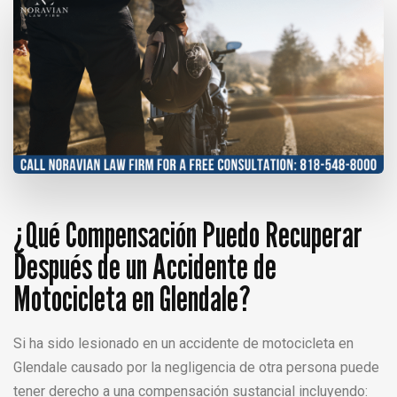
¿Qué Compensación Puedo Recuperar
Después de un Accidente de
Motocicleta en Glendale?
Si ha sido lesionado en un accidente de motocicleta en
Glendale causado por la negligencia de otra persona puede
tener derecho a una compensación sustancial incluyendo: