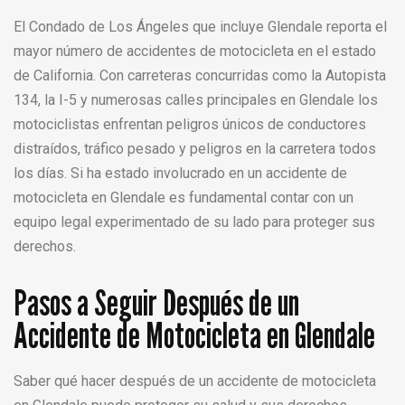
El Condado de Los Ángeles que incluye Glendale reporta el
mayor número de accidentes de motocicleta en el estado
de California. Con carreteras concurridas como la Autopista
134, la I-5 y numerosas calles principales en Glendale los
motociclistas enfrentan peligros únicos de conductores
distraídos, tráfico pesado y peligros en la carretera todos
los días. Si ha estado involucrado en un accidente de
motocicleta en Glendale es fundamental contar con un
equipo legal experimentado de su lado para proteger sus
derechos.
Pasos a Seguir Después de un
Accidente de Motocicleta en Glendale
Saber qué hacer después de un accidente de motocicleta