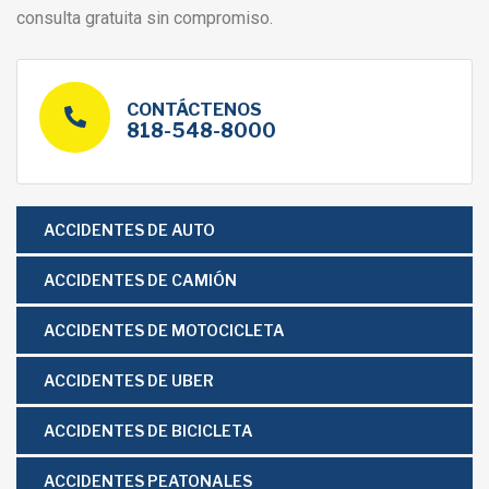
consulta gratuita sin compromiso.
CONTÁCTENOS
818-548-8000
ACCIDENTES DE AUTO
ACCIDENTES DE CAMIÓN
ACCIDENTES DE MOTOCICLETA
ACCIDENTES DE UBER
ACCIDENTES DE BICICLETA
ACCIDENTES PEATONALES